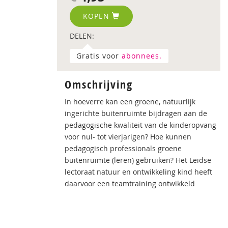
KOPEN
DELEN:
Gratis voor
abonnees.
Omschrijving
In hoeverre kan een groene, natuurlijk
ingerichte buitenruimte bijdragen aan de
pedagogische kwaliteit van de kinderopvang
voor nul- tot vierjarigen? Hoe kunnen
pedagogisch professionals groene
buitenruimte (leren) gebruiken? Het Leidse
lectoraat natuur en ontwikkeling kind heeft
daarvoor een teamtraining ontwikkeld