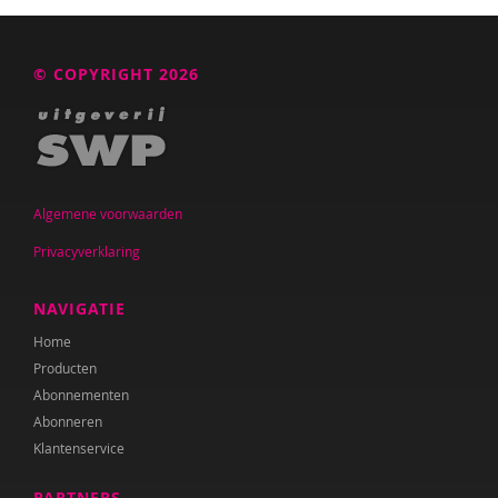
© COPYRIGHT 2026
Algemene voorwaarden
Privacyverklaring
NAVIGATIE
Home
Producten
Abonnementen
Abonneren
Klantenservice
PARTNERS