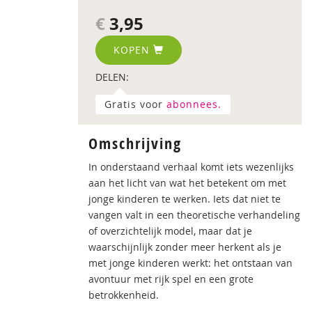
€
3,95
KOPEN
DELEN:
Gratis voor
abonnees.
Omschrijving
In onderstaand verhaal komt iets wezenlijks
aan het licht van wat het betekent om met
jonge kinderen te werken. Iets dat niet te
vangen valt in een theoretische verhandeling
of overzichtelijk model, maar dat je
waarschijnlijk zonder meer herkent als je
met jonge kinderen werkt: het ontstaan van
avontuur met rijk spel en een grote
betrokkenheid.