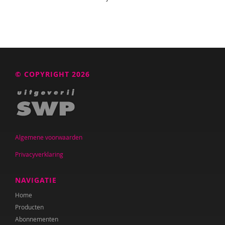
© COPYRIGHT 2026
Algemene voorwaarden
Privacyverklaring
NAVIGATIE
Home
Producten
Abonnementen