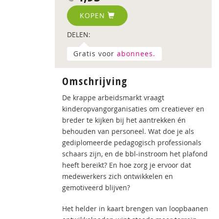
KOPEN
DELEN:
Gratis voor
abonnees.
Omschrijving
De krappe arbeidsmarkt vraagt
kinderopvangorganisaties om creatiever en
breder te kijken bij het aantrekken én
behouden van personeel. Wat doe je als
gediplomeerde pedagogisch professionals
schaars zijn, en de bbl-instroom het plafond
heeft bereikt? En hoe zorg je ervoor dat
medewerkers zich ontwikkelen en
gemotiveerd blijven?
Het helder in kaart brengen van loopbaanen