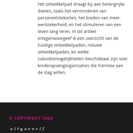
Het ontwikkelpad draagt bij aan belangrijke
doelen, zoals het verminderen van
personeelstekorten, het bieden van meer
werkzekerheid, en het stimuleren van een
leven lang leren. In dit artikel
ertegenwoorgeef ik een overzicht van de
huidige ontwikkelpaden, nieuwe
ontwikkelpaden, en welke
subsidiemogelijkheden beschikbaar zijn voor
kinderopvangorganisaties die hiermee aan
de slag willen.
© COPYRIGHT 2026