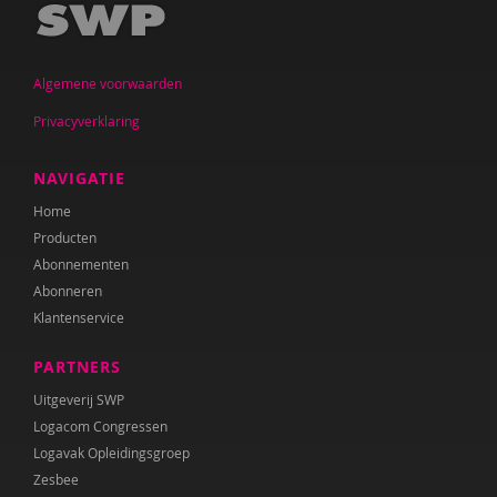
Algemene voorwaarden
Privacyverklaring
NAVIGATIE
Home
Producten
Abonnementen
Abonneren
Klantenservice
PARTNERS
Uitgeverij SWP
Logacom Congressen
Logavak Opleidingsgroep
Zesbee