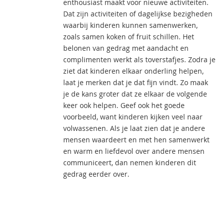
enthousiast maakt voor nieuwe activiteiten.
Dat zijn activiteiten of dagelijkse bezigheden
waarbij kinderen kunnen samenwerken,
zoals samen koken of fruit schillen. Het
belonen van gedrag met aandacht en
complimenten werkt als toverstafjes. Zodra je
ziet dat kinderen elkaar onderling helpen,
laat je merken dat je dat fijn vindt. Zo maak
je de kans groter dat ze elkaar de volgende
keer ook helpen. Geef ook het goede
voorbeeld, want kinderen kijken veel naar
volwassenen. Als je laat zien dat je andere
mensen waardeert en met hen samenwerkt
en warm en liefdevol over andere mensen
communiceert, dan nemen kinderen dit
gedrag eerder over.