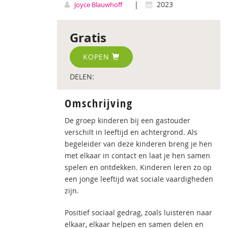
|
2023
Joyce Blauwhoff
Gratis
KOPEN
DELEN:
Omschrijving
De groep kinderen bij een gastouder
verschilt in leeftijd en achtergrond. Als
begeleider van deze kinderen breng je hen
met elkaar in contact en laat je hen samen
spelen en ontdekken. Kinderen leren zo op
een jonge leeftijd wat sociale vaardigheden
zijn.
Positief sociaal gedrag, zoals luisteren naar
elkaar, elkaar helpen en samen delen en