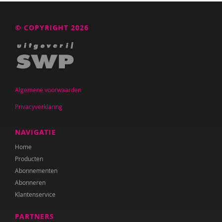
© COPYRIGHT 2026
Algemene voorwaarden
Privacyverklaring
NAVIGATIE
Home
Producten
Abonnementen
Abonneren
Klantenservice
PARTNERS