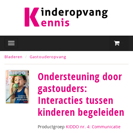
Bladeren
Gastouderopvang
Ondersteuning door
gastouders:
Interacties tussen
kinderen begeleiden
Productgroep
KIDDO nr. 4: Communicatie