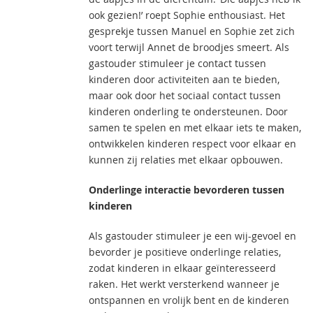
ook gezien!’ roept Sophie enthousiast. Het
gesprekje tussen Manuel en Sophie zet zich
voort terwijl Annet de broodjes smeert. Als
gastouder stimuleer je contact tussen
kinderen door activiteiten aan te bieden,
maar ook door het sociaal contact tussen
kinderen onderling te ondersteunen. Door
samen te spelen en met elkaar iets te maken,
ontwikkelen kinderen respect voor elkaar en
kunnen zij relaties met elkaar opbouwen.
Onderlinge interactie bevorderen tussen
kinderen
Als gastouder stimuleer je een wij-gevoel en
bevorder je positieve onderlinge relaties,
zodat kinderen in elkaar geïnteresseerd
raken. Het werkt versterkend wanneer je
ontspannen en vrolijk bent en de kinderen