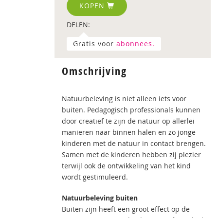
KOPEN
DELEN:
Gratis voor
abonnees.
Omschrijving
Natuurbeleving is niet alleen iets voor
buiten. Pedagogisch professionals kunnen
door creatief te zijn de natuur op allerlei
manieren naar binnen halen en zo jonge
kinderen met de natuur in contact brengen.
Samen met de kinderen hebben zij plezier
terwijl ook de ontwikkeling van het kind
wordt gestimuleerd.
Natuurbeleving buiten
Buiten zijn heeft een groot effect op de