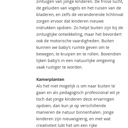
zintuigen van jonge kinderen. De frisse lucht,
de geluiden van vogels en het ruisen van de
bladeren, en zelfs de veranderende lichtinval
zorgen ervoor dat kinderen nieuwe
indrukken opdoen. Zo helpt buiten zijn bij de
zintuiglijke ontwikkeling, maar het bevordert
ook de motorische vaardigheden. Buiten
kunnen we baby’s ruimte geven om te
bewegen, te kruipen en te rollen. Bovendien
lijken baby’s in een natuurlijke omgeving
vaak rustiger te worden.
Kamerplanten
Als het niet mogelijk is om naar buiten te
gaan en als pedagogisch professional wil je
toch dat jonge kinderen deze ervaringen
opdoen, dan kun je op verschillende
manieren de natuur binnenhalen. Jonge
kinderen zijn nieuwsgierig, en met wat
creativiteit lukt het om een rijke