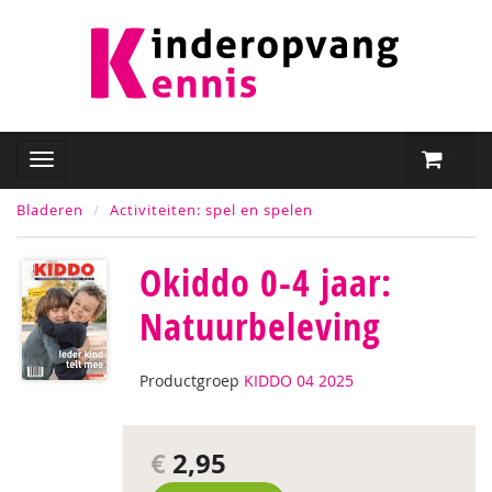
Bladeren
Activiteiten: spel en spelen
Okiddo 0-4 jaar:
Natuurbeleving
Productgroep
KIDDO 04 2025
€
2,95