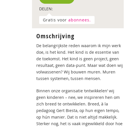
DELEN:
Gratis voor
abonnees.
Omschrijving
De belangrijkste reden waarom ik mijn werk
doe, is het kind. Het kind is de essentie van
de toekomst. Het kind is geen project, geen
resultaat, geen data-punt. Maar wat doen wij
volwassenen? Wij bouwen muren. Muren
tussen systemen, tussen mensen.
Binnen onze organisatie ‘ontwikkelen’ wij
geen kinderen – nee, we inspireren hen om
zich breed te ontwikkelen. Breed, à la
pedagoog Gert Biesta, op hun eigen tempo,
op hún manier. Dat is niet altijd makkelijk.
Sterker nog, het is vaak ingewikkeld door hoe