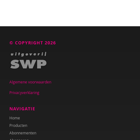
© COPYRIGHT 2026
Algemene voorwaarden
Privacyverklaring
NAVIGATIE
Home
Producten
Abonnementen