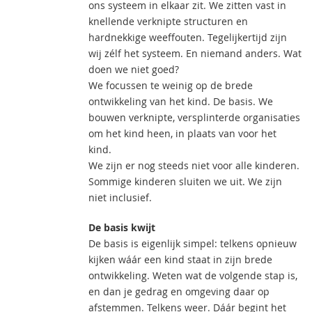
ons systeem in elkaar zit. We zitten vast in
knellende verknipte structuren en
hardnekkige weeffouten. Tegelijkertijd zijn
wij zélf het systeem. En niemand anders. Wat
doen we niet goed?
We focussen te weinig op de brede
ontwikkeling van het kind. De basis. We
bouwen verknipte, versplinterde organisaties
om het kind heen, in plaats van voor het
kind.
We zijn er nog steeds niet voor alle kinderen.
Sommige kinderen sluiten we uit. We zijn
niet inclusief.
De basis kwijt
De basis is eigenlijk simpel: telkens opnieuw
kijken wáár een kind staat in zijn brede
ontwikkeling. Weten wat de volgende stap is,
en dan je gedrag en omgeving daar op
afstemmen. Telkens weer. Dáár begint het