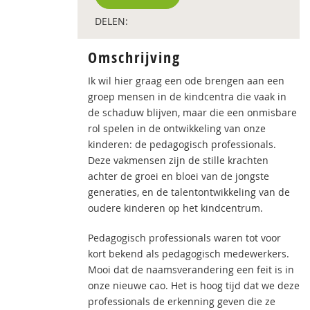
DELEN:
Omschrijving
Ik wil hier graag een ode brengen aan een
groep mensen in de kindcentra die vaak in
de schaduw blijven, maar die een onmisbare
rol spelen in de ontwikkeling van onze
kinderen: de pedagogisch professionals.
Deze vakmensen zijn de stille krachten
achter de groei en bloei van de jongste
generaties, en de talentontwikkeling van de
oudere kinderen op het kindcentrum.
Pedagogisch professionals waren tot voor
kort bekend als pedagogisch medewerkers.
Mooi dat de naamsverandering een feit is in
onze nieuwe cao. Het is hoog tijd dat we deze
professionals de erkenning geven die ze