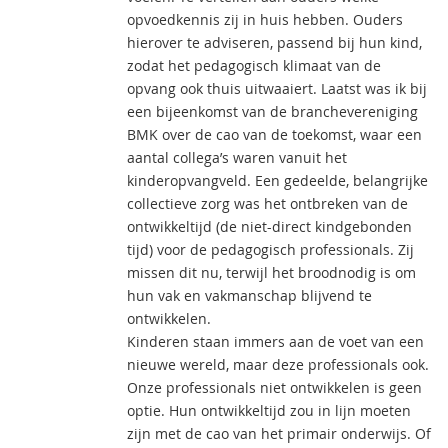
opvoedkennis zij in huis hebben. Ouders
hierover te adviseren, passend bij hun kind,
zodat het pedagogisch klimaat van de
opvang ook thuis uitwaaiert. Laatst was ik bij
een bijeenkomst van de branchevereniging
BMK over de cao van de toekomst, waar een
aantal collega’s waren vanuit het
kinderopvangveld. Een gedeelde, belangrijke
collectieve zorg was het ontbreken van de
ontwikkeltijd (de niet-direct kindgebonden
tijd) voor de pedagogisch professionals. Zij
missen dit nu, terwijl het broodnodig is om
hun vak en vakmanschap blijvend te
ontwikkelen.
Kinderen staan immers aan de voet van een
nieuwe wereld, maar deze professionals ook.
Onze professionals niet ontwikkelen is geen
optie. Hun ontwikkeltijd zou in lijn moeten
zijn met de cao van het primair onderwijs. Of