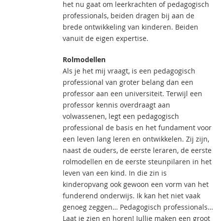
het nu gaat om leerkrachten of pedagogisch
professionals, beiden dragen bij aan de
brede ontwikkeling van kinderen. Beiden
vanuit de eigen expertise.
Rolmodellen
Als je het mij vraagt, is een pedagogisch
professional van groter belang dan een
professor aan een universiteit. Terwijl een
professor kennis overdraagt aan
volwassenen, legt een pedagogisch
professional de basis en het fundament voor
een leven lang leren en ontwikkelen. Zij zijn,
naast de ouders, de eerste leraren, de eerste
rolmodellen en de eerste steunpilaren in het
leven van een kind. In die zin is
kinderopvang ook gewoon een vorm van het
funderend onderwijs. Ik kan het niet vaak
genoeg zeggen… Pedagogisch professionals…
Laat je zien en horen! Jullie maken een groot