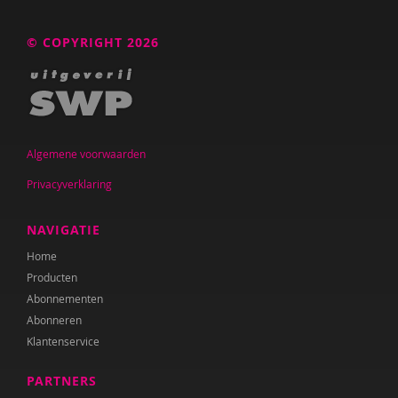
© COPYRIGHT 2026
Algemene voorwaarden
Privacyverklaring
NAVIGATIE
Home
Producten
Abonnementen
Abonneren
Klantenservice
PARTNERS