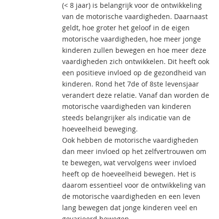
(< 8 jaar) is belangrijk voor de ontwikkeling
van de motorische vaardigheden. Daarnaast
geldt, hoe groter het geloof in de eigen
motorische vaardigheden, hoe meer jonge
kinderen zullen bewegen en hoe meer deze
vaardigheden zich ontwikkelen. Dit heeft ook
een positieve invloed op de gezondheid van
kinderen. Rond het 7de of 8ste levensjaar
verandert deze relatie. Vanaf dan worden de
motorische vaardigheden van kinderen
steeds belangrijker als indicatie van de
hoeveelheid beweging.
Ook hebben de motorische vaardigheden
dan meer invloed op het zelfvertrouwen om
te bewegen, wat vervolgens weer invloed
heeft op de hoeveelheid bewegen. Het is
daarom essentieel voor de ontwikkeling van
de motorische vaardigheden en een leven
lang bewegen dat jonge kinderen veel en
gevarieerd bewegen.