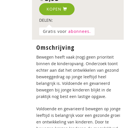
KOPEN
DELEN:
Gratis voor
abonnees.
Omschrijving
Bewegen heeft vaak (nog) geen prioriteit
binnen de kinderopvang. Onderzoek toont
echter aan dat het ontwikkelen van gezond
beweeggedrag op jonge leeftijd heel
belangrijk is. Voldoende en gevarieerd
bewegen bij jonge kinderen blijkt in de
praktijk nog best een lastige opgave.
Voldoende en gevarieerd bewegen op jonge
leeftijd is belangrijk voor een gezonde groei
en ontwikkeling van kinderen. Door te