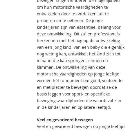
bewegen krijgen kinderen de mogelijkheid
om hun motorische vaardigheden te
ontwikkelen door te ontdekken, uit te
proberen en te oefenen. De jonge
kinderjaren zijn van essentieel belang voor
deze ontwikkeling. Dit zullen professionals
herkennen met het oog op de ontwikkeling
van een jong kind: van een baby die eigenlijk
nog weinig kan, ontwikkelt het kind zich tot
iemand die kan springen, rennen en
klimmen. De ontwikkeling van deze
motorische vaardigheden op jonge leeftijd
vormen hét fundament om goed, voldoende
en met plezier te bewegen doordat ze de
basis leggen voor sport- en specifieke
bewegingsvaardigheden die waardevol zijn
in de kinderjaren én op latere leeftijd.
Veel en gevarieerd bewegen
Veel en gevarieerd bewegen op jonge leeftijd