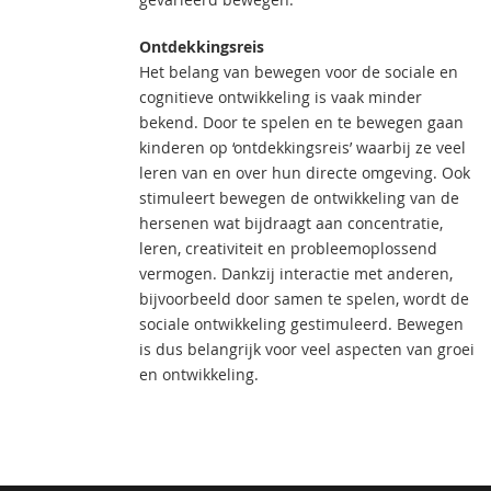
Ontdekkingsreis
Het belang van bewegen voor de sociale en
cognitieve ontwikkeling is vaak minder
bekend. Door te spelen en te bewegen gaan
kinderen op ‘ontdekkingsreis’ waarbij ze veel
leren van en over hun directe omgeving. Ook
stimuleert bewegen de ontwikkeling van de
hersenen wat bijdraagt aan concentratie,
leren, creativiteit en probleemoplossend
vermogen. Dankzij interactie met anderen,
bijvoorbeeld door samen te spelen, wordt de
sociale ontwikkeling gestimuleerd. Bewegen
is dus belangrijk voor veel aspecten van groei
en ontwikkeling.