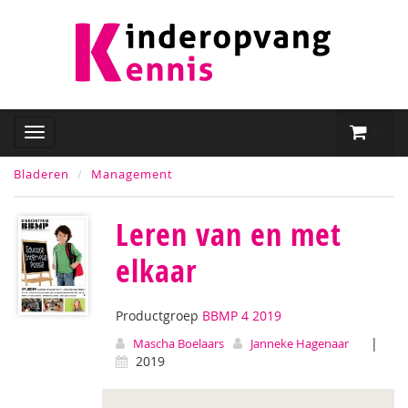
Bladeren
Management
Leren van en met
elkaar
Productgroep
BBMP 4 2019
|
Mascha Boelaars
Janneke Hagenaar
2019