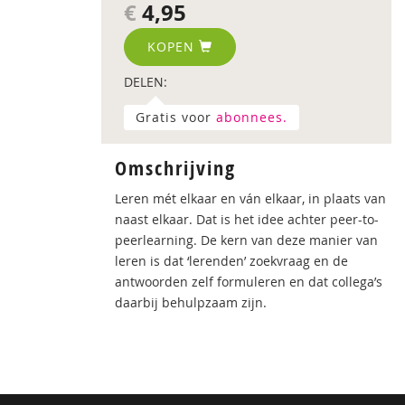
€
4,95
KOPEN
DELEN:
Gratis voor
abonnees.
Omschrijving
Leren mét elkaar en ván elkaar, in plaats van
naast elkaar. Dat is het idee achter peer-to-
peerlearning. De kern van deze manier van
leren is dat ‘lerenden’ zoekvraag en de
antwoorden zelf formuleren en dat collega’s
daarbij behulpzaam zijn.