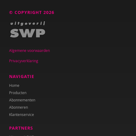
© COPYRIGHT 2026
Algemene voorwaarden
Privacyverklaring
NAVIGATIE
Home
Producten
Abonnementen
Abonneren
Klantenservice
PARTNERS