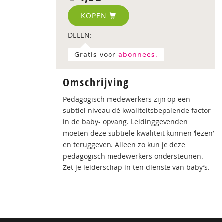
KOPEN
DELEN:
Gratis voor
abonnees.
Omschrijving
Pedagogisch medewerkers zijn op een
subtiel niveau dé kwaliteitsbepalende factor
in de baby- opvang. Leidinggevenden
moeten deze subtiele kwaliteit kunnen ‘lezen’
en teruggeven. Alleen zo kun je deze
pedagogisch medewerkers ondersteunen.
Zet je leiderschap in ten dienste van baby’s.