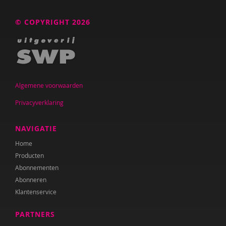
© COPYRIGHT 2026
Algemene voorwaarden
Privacyverklaring
NAVIGATIE
Home
Producten
Abonnementen
Abonneren
Klantenservice
PARTNERS