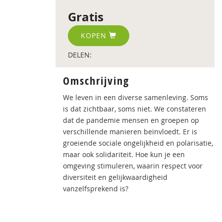
Gratis
KOPEN
DELEN:
Omschrijving
We leven in een diverse samenleving. Soms
is dat zichtbaar, soms niet. We constateren
dat de pandemie mensen en groepen op
verschillende manieren beïnvloedt. Er is
groeiende sociale ongelijkheid en polarisatie,
maar ook solidariteit. Hoe kun je een
omgeving stimuleren, waarin respect voor
diversiteit en gelijkwaardigheid
vanzelfsprekend is?