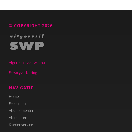
© COPYRIGHT 2026
Algemene voorwaarden
Privacyverklaring
NAVIGATIE
Home
Producten
Abonnementen
Abonneren
Klantenservice