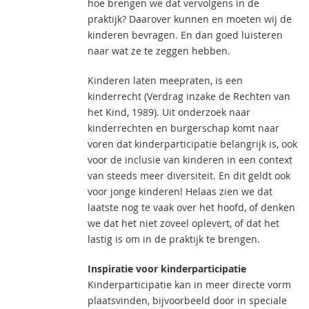
hoe brengen we dat vervolgens in de
praktijk? Daarover kunnen en moeten wij de
kinderen bevragen. En dan goed luisteren
naar wat ze te zeggen hebben.
Kinderen laten meepraten, is een
kinderrecht (Verdrag inzake de Rechten van
het Kind, 1989). Uit onderzoek naar
kinderrechten en burgerschap komt naar
voren dat kinderparticipatie belangrijk is, ook
voor de inclusie van kinderen in een context
van steeds meer diversiteit. En dit geldt ook
voor jonge kinderen! Helaas zien we dat
laatste nog te vaak over het hoofd, of denken
we dat het niet zoveel oplevert, of dat het
lastig is om in de praktijk te brengen.
Inspiratie voor kinderparticipatie
Kinderparticipatie kan in meer directe vorm
plaatsvinden, bijvoorbeeld door in speciale