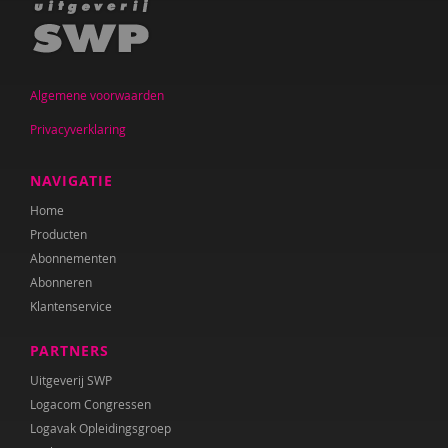
Algemene voorwaarden
Privacyverklaring
NAVIGATIE
Home
Producten
Abonnementen
Abonneren
Klantenservice
PARTNERS
Uitgeverij SWP
Logacom Congressen
Logavak Opleidingsgroep