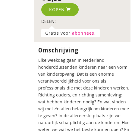
KOPEN
DELEN:
Gratis voor
abonnees.
Omschrijving
Elke weekdag gaan in Nederland
honderdduizenden kinderen naar een vorm
van kinderopvang. Dat is een enorme
verantwoordelijkheid voor ons als
professionals die met deze kinderen werken.
Richting ouders, en richting samenleving:
wat hebben kinderen nodig? En wat vinden
wij met z’n allen belangrijk om kinderen mee
te geven? In de allereerste plaats zijn we
natuurlijk schatplichtig aan de kinderen. Hoe
weten we wát we het beste kunnen doen? En