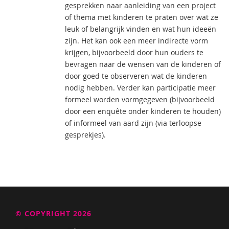
gesprekken naar aanleiding van een project
of thema met kinderen te praten over wat ze
leuk of belangrijk vinden en wat hun ideeën
zijn. Het kan ook een meer indirecte vorm
krijgen, bijvoorbeeld door hun ouders te
bevragen naar de wensen van de kinderen of
door goed te observeren wat de kinderen
nodig hebben. Verder kan participatie meer
formeel worden vormgegeven (bijvoorbeeld
door een enquête onder kinderen te houden)
of informeel van aard zijn (via terloopse
gesprekjes).
© COPYRIGHT 2026