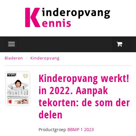
Bladeren
Kinderopvang
Kinderopvang werkt!
in 2022. Aanpak
tekorten: de som der
delen
Productgroep
BBMP 1 2023