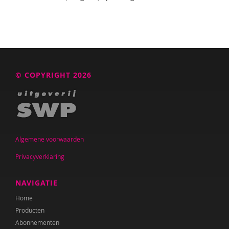
© COPYRIGHT 2026
Algemene voorwaarden
Privacyverklaring
NAVIGATIE
Home
Producten
Abonnementen