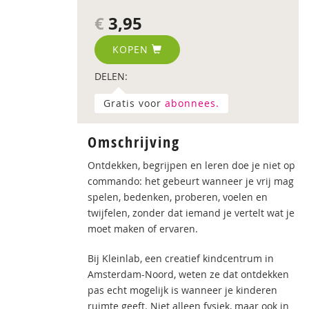
€
3,95
KOPEN
DELEN:
Gratis voor
abonnees.
Omschrijving
Ontdekken, begrijpen en leren doe je niet op
commando: het gebeurt wanneer je vrij mag
spelen, bedenken, proberen, voelen en
twijfelen, zonder dat iemand je vertelt wat je
moet maken of ervaren.
Bij Kleinlab, een creatief kindcentrum in
Amsterdam-Noord, weten ze dat ontdekken
pas echt mogelijk is wanneer je kinderen
ruimte geeft. Niet alleen fysiek, maar ook in