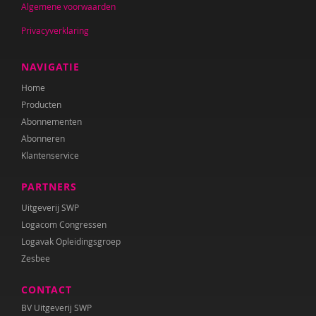
Algemene voorwaarden
Privacyverklaring
NAVIGATIE
Home
Producten
Abonnementen
Abonneren
Klantenservice
PARTNERS
Uitgeverij SWP
Logacom Congressen
Logavak Opleidingsgroep
Zesbee
CONTACT
BV Uitgeverij SWP