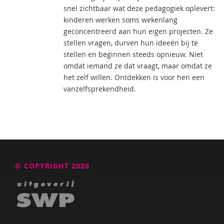
snel zichtbaar wat deze pedagogiek oplevert:
kinderen werken soms wekenlang
geconcentreerd aan hun eigen projecten. Ze
stellen vragen, durven hun ideeën bij te
stellen en beginnen steeds opnieuw. Niet
omdat iemand ze dat vraagt, maar omdat ze
het zelf willen. Ontdekken is voor hen een
vanzelfsprekendheid.
© COPYRIGHT 2026