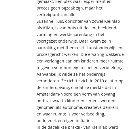
gemaakt. Een plek waar experiment en
proces geen bijzaak zijn, maar het
vertrekpunt van alles.
Suzanne Huis, oprichter van zowel Kleinlab
als KiMu, is van huis uit docent beeldende
vorming en werkte jarenlang in het
voortgezet onderwijs. Daar kwam ze in
aanraking met thema-vrij kunstonderwijs en
procesgericht werken. Die ervaring wakkerde
een verlangen aan om kinderen meer ruimte
te geven voor hun eigen spel en verbeelding.
Aanvankelijk wilde ze het onderwijs
veranderen. Ze richtte zich in 2010 echter op
de kinderopvang, omdat ze merkte dat in
Amsterdam-Noord een vorm van opvang
ontbrak waarin kinderen serieus worden
genomen als autonome, creatieve denkers,
en waar ruimte is voor verbeelding,
onderzoek en eigen initiatief.
In de dagelijkse praktijk van Kleinlab werd