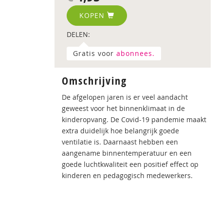
KOPEN
DELEN:
Gratis voor
abonnees.
Omschrijving
De afgelopen jaren is er veel aandacht
geweest voor het binnenklimaat in de
kinderopvang. De Covid-19 pandemie maakt
extra duidelijk hoe belangrijk goede
ventilatie is. Daarnaast hebben een
aangename binnentemperatuur en een
goede luchtkwaliteit een positief effect op
kinderen en pedagogisch medewerkers.