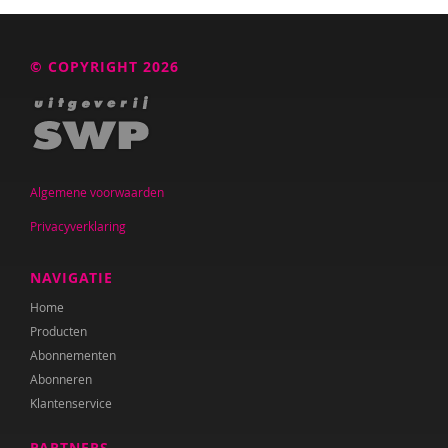
© COPYRIGHT 2026
Algemene voorwaarden
Privacyverklaring
NAVIGATIE
Home
Producten
Abonnementen
Abonneren
Klantenservice
PARTNERS