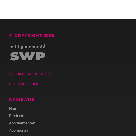
© COPYRIGHT 2026
Algemene voorwaarden
Privacyverklaring
NAVIGATIE
Home
Producten
Abonnementen
Abonneren