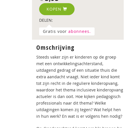
KOPEN
DELEN:
Gratis voor
abonnees.
Omschrijving
Steeds vaker zijn er kinderen op de groep
met een ontwikkelingsachterstand,
uitdagend gedrag of een situatie thuis die
extra aandacht vraagt. Niet ieder kind komt
tot zijn recht in de reguliere kinderopvang,
waardoor het thema inclusieve kinderopvang
actueler is dan ooit. Hoe kijken pedagogisch
professionals naar dit thema? Welke
uitdagingen komen zij tegen? Wat helpt hen
in hun werk? En wat is er volgens hen nodig?