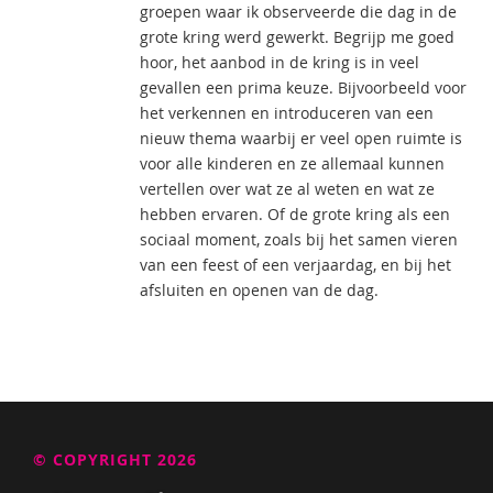
groepen waar ik observeerde die dag in de
grote kring werd gewerkt. Begrijp me goed
hoor, het aanbod in de kring is in veel
gevallen een prima keuze. Bijvoorbeeld voor
het verkennen en introduceren van een
nieuw thema waarbij er veel open ruimte is
voor alle kinderen en ze allemaal kunnen
vertellen over wat ze al weten en wat ze
hebben ervaren. Of de grote kring als een
sociaal moment, zoals bij het samen vieren
van een feest of een verjaardag, en bij het
afsluiten en openen van de dag.
© COPYRIGHT 2026