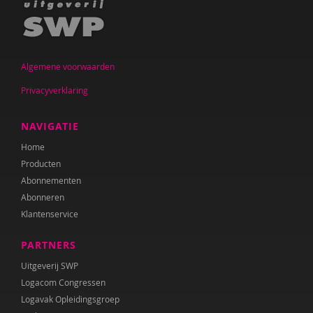
Algemene voorwaarden
Privacyverklaring
NAVIGATIE
Home
Producten
Abonnementen
Abonneren
Klantenservice
PARTNERS
Uitgeverij SWP
Logacom Congressen
Logavak Opleidingsgroep