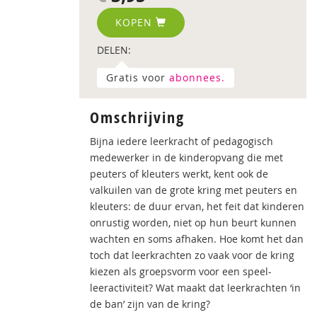
KOPEN
DELEN:
Gratis voor
abonnees.
Omschrijving
Bijna iedere leerkracht of pedagogisch
medewerker in de kinderopvang die met
peuters of kleuters werkt, kent ook de
valkuilen van de grote kring met peuters en
kleuters: de duur ervan, het feit dat kinderen
onrustig worden, niet op hun beurt kunnen
wachten en soms afhaken. Hoe komt het dan
toch dat leerkrachten zo vaak voor de kring
kiezen als groepsvorm voor een speel-
leeractiviteit? Wat maakt dat leerkrachten ‘in
de ban’ zijn van de kring?