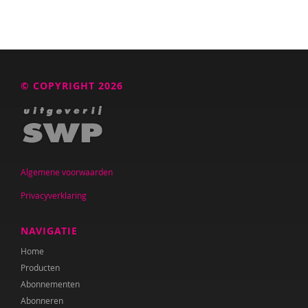
© COPYRIGHT 2026
Algemene voorwaarden
Privacyverklaring
NAVIGATIE
Home
Producten
Abonnementen
Abonneren