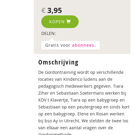
€
3,95
KOPEN
DELEN:
Gratis voor
abonnees.
Omschrijving
De Gordontraining wordt op verschillende
locaties van Kindenco ludens aan de
pedagogisch medewerkers gegeven. Tiara
Ziher en Sebastiaan Soetermans werken bij
KDV t Klavertje, Tiara op een babygroep en
Sebastiaan op een peutergroep en sinds kort
op een babygroep. Elene en Rosan werken
bij bso Ay in Utrecht. We stelden de twee los
van elkaar een aantal vragen over de
Gordonmethode.