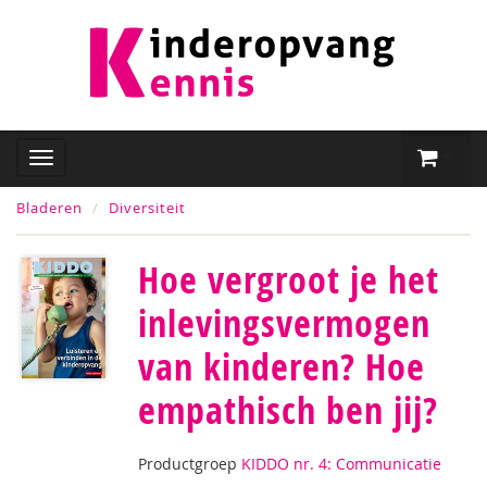
Bladeren
Diversiteit
Hoe vergroot je het
inlevingsvermogen
van kinderen? Hoe
empathisch ben jij?
Productgroep
KIDDO nr. 4: Communicatie