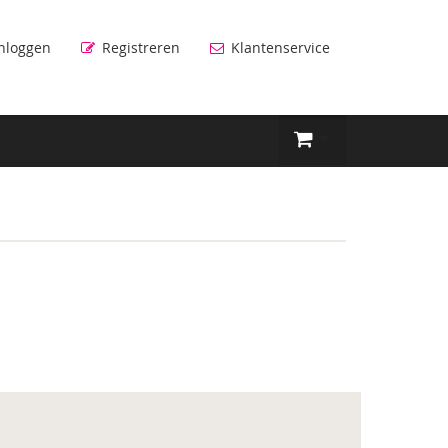
nloggen
Registreren
Klantenservice