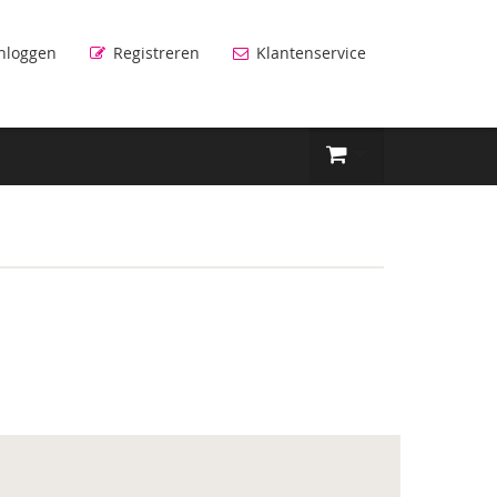
nloggen
Registreren
Klantenservice
n