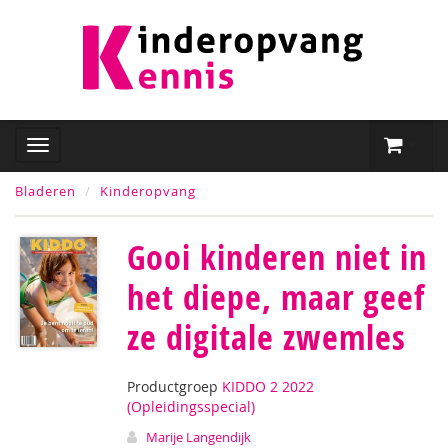
Bladeren
Kinderopvang
Gooi kinderen niet in
het diepe, maar geef
ze digitale zwemles
Productgroep
KIDDO 2 2022
(Opleidingsspecial)
Marije Langendijk