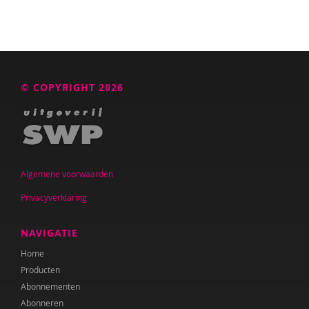
© COPYRIGHT 2026
Algemene voorwaarden
Privacyverklaring
NAVIGATIE
Home
Producten
Abonnementen
Abonneren