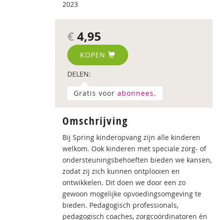
2023
€
4,95
KOPEN
DELEN:
Gratis voor
abonnees.
Omschrijving
Bij Spring kinderopvang zijn alle kinderen
welkom. Ook kinderen met speciale zorg- of
ondersteuningsbehoeften bieden we kansen,
zodat zij zich kunnen ontplooien en
ontwikkelen. Dit doen we door een zo
gewoon mogelijke opvoedingsomgeving te
bieden. Pedagogisch professionals,
pedagogisch coaches, zorgcoördinatoren én