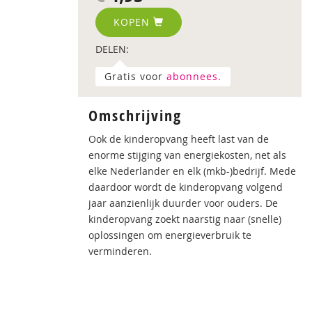
KOPEN
DELEN:
Gratis voor
abonnees.
Omschrijving
Ook de kinderopvang heeft last van de
enorme stijging van energiekosten, net als
elke Nederlander en elk (mkb-)bedrijf. Mede
daardoor wordt de kinderopvang volgend
jaar aanzienlijk duurder voor ouders. De
kinderopvang zoekt naarstig naar (snelle)
oplossingen om energieverbruik te
verminderen.