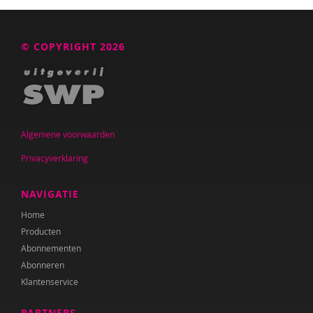
© COPYRIGHT 2026
Algemene voorwaarden
Privacyverklaring
NAVIGATIE
Home
Producten
Abonnementen
Abonneren
Klantenservice
PARTNERS