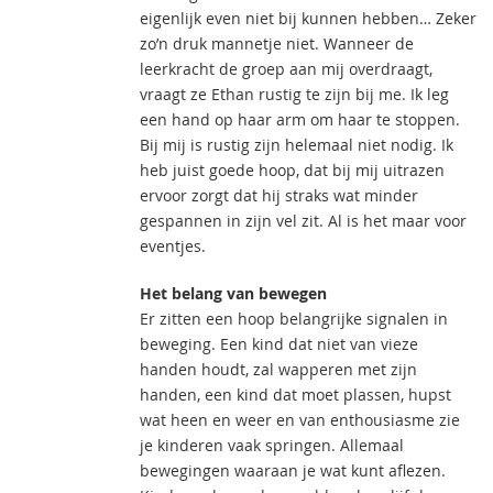
eigenlijk even niet bij kunnen hebben… Zeker
zo’n druk mannetje niet. Wanneer de
leerkracht de groep aan mij overdraagt,
vraagt ze Ethan rustig te zijn bij me. Ik leg
een hand op haar arm om haar te stoppen.
Bij mij is rustig zijn helemaal niet nodig. Ik
heb juist goede hoop, dat bij mij uitrazen
ervoor zorgt dat hij straks wat minder
gespannen in zijn vel zit. Al is het maar voor
eventjes.
Het belang van bewegen
Er zitten een hoop belangrijke signalen in
beweging. Een kind dat niet van vieze
handen houdt, zal wapperen met zijn
handen, een kind dat moet plassen, hupst
wat heen en weer en van enthousiasme zie
je kinderen vaak springen. Allemaal
bewegingen waaraan je wat kunt aflezen.