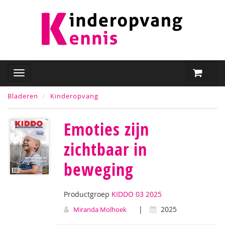
Bladeren
Kinderopvang
Emoties zijn
zichtbaar in
beweging
Productgroep
KIDDO 03 2025
|
2025
Miranda Molhoek