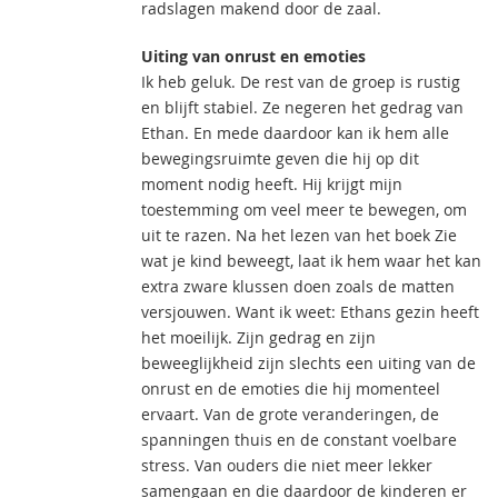
radslagen makend door de zaal.
Uiting van onrust en emoties
Ik heb geluk. De rest van de groep is rustig
en blijft stabiel. Ze negeren het gedrag van
Ethan. En mede daardoor kan ik hem alle
bewegingsruimte geven die hij op dit
moment nodig heeft. Hij krijgt mijn
toestemming om veel meer te bewegen, om
uit te razen. Na het lezen van het boek Zie
wat je kind beweegt, laat ik hem waar het kan
extra zware klussen doen zoals de matten
versjouwen. Want ik weet: Ethans gezin heeft
het moeilijk. Zijn gedrag en zijn
beweeglijkheid zijn slechts een uiting van de
onrust en de emoties die hij momenteel
ervaart. Van de grote veranderingen, de
spanningen thuis en de constant voelbare
stress. Van ouders die niet meer lekker
samengaan en die daardoor de kinderen er