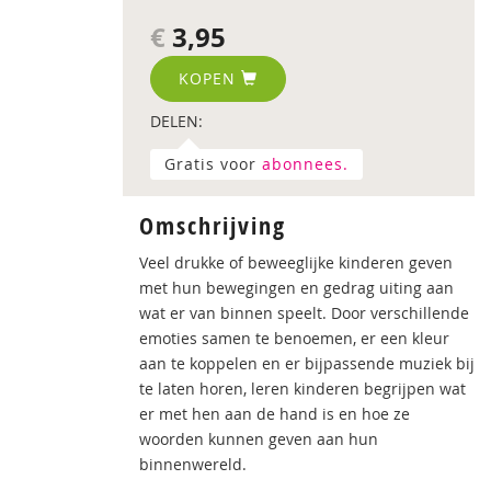
€
3,95
KOPEN
DELEN:
Gratis voor
abonnees.
Omschrijving
Veel drukke of beweeglijke kinderen geven
met hun bewegingen en gedrag uiting aan
wat er van binnen speelt. Door verschillende
emoties samen te benoemen, er een kleur
aan te koppelen en er bijpassende muziek bij
te laten horen, leren kinderen begrijpen wat
er met hen aan de hand is en hoe ze
woorden kunnen geven aan hun
binnenwereld.