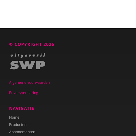
© COPYRIGHT 2026
Algemene voorwaarden
Privacyverklaring
NAVIGATIE
Home
Producten
Abonnementen