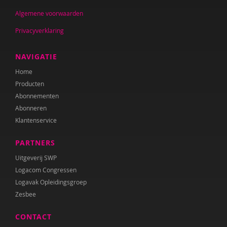
Algemene voorwaarden
Privacyverklaring
NAVIGATIE
Home
Producten
Abonnementen
Abonneren
Klantenservice
PARTNERS
Uitgeverij SWP
Logacom Congressen
Logavak Opleidingsgroep
Zesbee
CONTACT