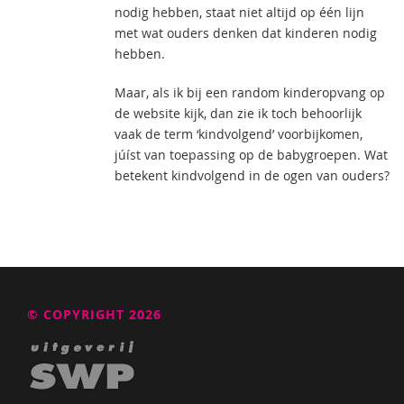
nodig hebben, staat niet altijd op één lijn
met wat ouders denken dat kinderen nodig
hebben.
Maar, als ik bij een random kinderopvang op
de website kijk, dan zie ik toch behoorlijk
vaak de term ‘kindvolgend’ voorbijkomen,
júíst van toepassing op de babygroepen. Wat
betekent kindvolgend in de ogen van ouders?
© COPYRIGHT 2026