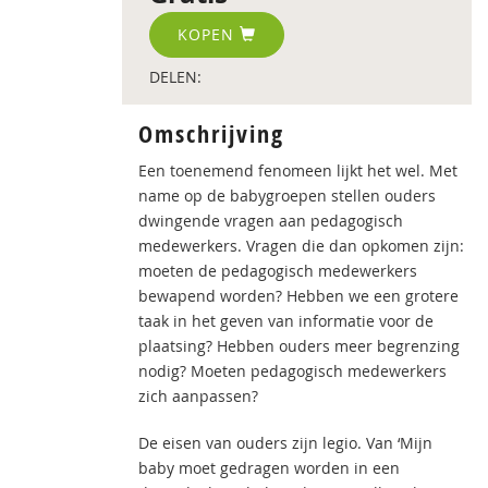
KOPEN
DELEN:
Omschrijving
Een toenemend fenomeen lijkt het wel. Met
name op de babygroepen stellen ouders
dwingende vragen aan pedagogisch
medewerkers. Vragen die dan opkomen zijn:
moeten de pedagogisch medewerkers
bewapend worden? Hebben we een grotere
taak in het geven van informatie voor de
plaatsing? Hebben ouders meer begrenzing
nodig? Moeten pedagogisch medewerkers
zich aanpassen?
De eisen van ouders zijn legio. Van ‘Mijn
baby moet gedragen worden in een