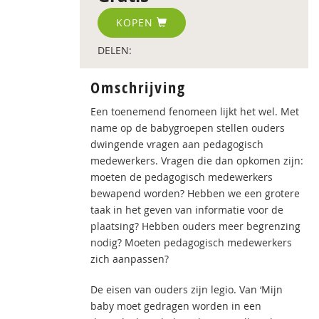
KOPEN
DELEN:
Omschrijving
Een toenemend fenomeen lijkt het wel. Met
name op de babygroepen stellen ouders
dwingende vragen aan pedagogisch
medewerkers. Vragen die dan opkomen zijn:
moeten de pedagogisch medewerkers
bewapend worden? Hebben we een grotere
taak in het geven van informatie voor de
plaatsing? Hebben ouders meer begrenzing
nodig? Moeten pedagogisch medewerkers
zich aanpassen?
De eisen van ouders zijn legio. Van ‘Mijn
baby moet gedragen worden in een