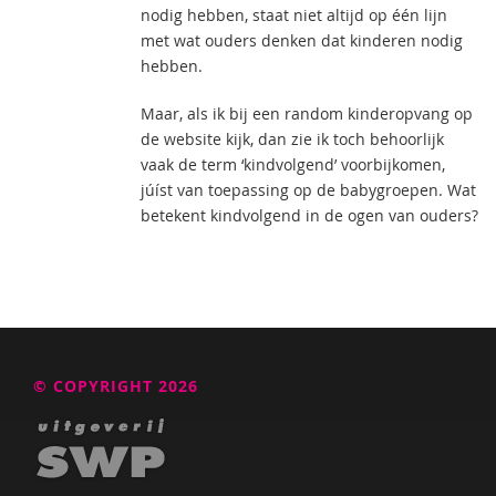
nodig hebben, staat niet altijd op één lijn
met wat ouders denken dat kinderen nodig
hebben.
Maar, als ik bij een random kinderopvang op
de website kijk, dan zie ik toch behoorlijk
vaak de term ‘kindvolgend’ voorbijkomen,
júíst van toepassing op de babygroepen. Wat
betekent kindvolgend in de ogen van ouders?
© COPYRIGHT 2026