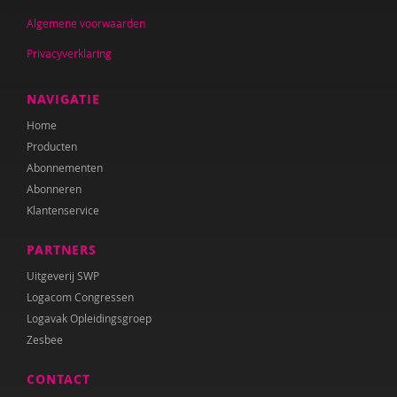
Algemene voorwaarden
Privacyverklaring
NAVIGATIE
Home
Producten
Abonnementen
Abonneren
Klantenservice
PARTNERS
Uitgeverij SWP
Logacom Congressen
Logavak Opleidingsgroep
Zesbee
CONTACT