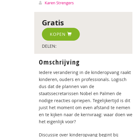
Karen Strengers
Gratis
KOPEN
DELEN:
Omschrijving
Iedere verandering in de kinderopvang raakt
kinderen, ouders en professionals. Logisch
dus dat de plannen van de
staatssecretarissen Nobel en Palmen de
nodige reacties opriepen. Tegelijkertijd is dit
juist het moment om even afstand te nemen
en te kijken naar de kernvraag: waar doen we
het eigenlijk voor?
Discussie over kinderopvang begint bij