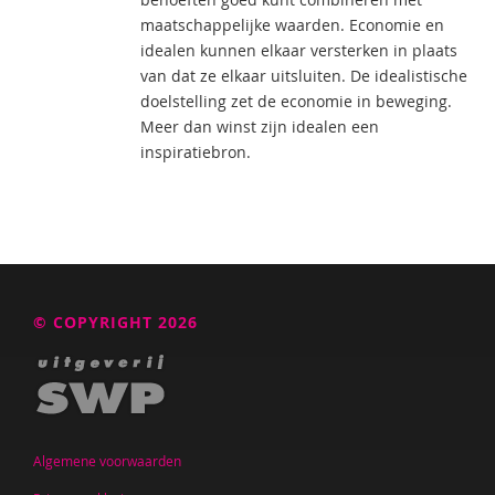
maatschappelijke waarden. Economie en
idealen kunnen elkaar versterken in plaats
van dat ze elkaar uitsluiten. De idealistische
doelstelling zet de economie in beweging.
Meer dan winst zijn idealen een
inspiratiebron.
© COPYRIGHT 2026
Algemene voorwaarden