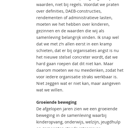
waarden, niet bij regels. Voordat we praten
over definities, DAEB-constructies,
rendementen of administratieve lasten,
moeten we het hebben over kinderen,
gezinnen en de waarden die wij als
samenleving belangrijk vinden. Ik snap wel
dat we met z’n allen eerst in een kramp
schieten, dat er bij organisaties angst is nu
het nieuwe stelsel concreter wordt, dat we
hard gaan roepen dat dit niet kan. Maar
daarom moeten we nu meedenken, zodat het
voor iedere organisatie straks werkbaar is.
Niet zeggen wat er niet kan, maar aangeven
wat we willen.
Groeiende beweging
De afgelopen jaren zien we een groeiende
beweging in de samenleving waarbij
kinderopvang, onderwijs, welzijn, jeugdhulp