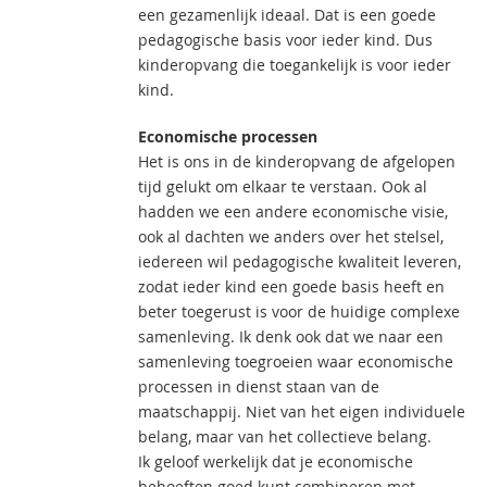
een gezamenlijk ideaal. Dat is een goede
pedagogische basis voor ieder kind. Dus
kinderopvang die toegankelijk is voor ieder
kind.
Economische processen
Het is ons in de kinderopvang de afgelopen
tijd gelukt om elkaar te verstaan. Ook al
hadden we een andere economische visie,
ook al dachten we anders over het stelsel,
iedereen wil pedagogische kwaliteit leveren,
zodat ieder kind een goede basis heeft en
beter toegerust is voor de huidige complexe
samenleving. Ik denk ook dat we naar een
samenleving toegroeien waar economische
processen in dienst staan van de
maatschappij. Niet van het eigen individuele
belang, maar van het collectieve belang.
Ik geloof werkelijk dat je economische
behoeften goed kunt combineren met