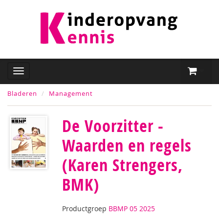
Bladeren
Management
De Voorzitter -
Waarden en regels
(Karen Strengers,
BMK)
Productgroep
BBMP 05 2025