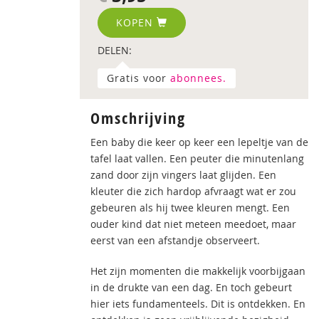
KOPEN
DELEN:
Gratis voor
abonnees.
Omschrijving
Een baby die keer op keer een lepeltje van de
tafel laat vallen. Een peuter die minutenlang
zand door zijn vingers laat glijden. Een
kleuter die zich hardop afvraagt wat er zou
gebeuren als hij twee kleuren mengt. Een
ouder kind dat niet meteen meedoet, maar
eerst van een afstandje observeert.
Het zijn momenten die makkelijk voorbijgaan
in de drukte van een dag. En toch gebeurt
hier iets fundamenteels. Dit is ontdekken. En