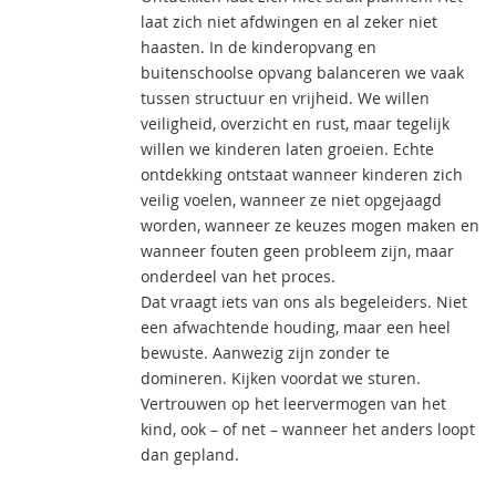
laat zich niet afdwingen en al zeker niet
haasten. In de kinderopvang en
buitenschoolse opvang balanceren we vaak
tussen structuur en vrijheid. We willen
veiligheid, overzicht en rust, maar tegelijk
willen we kinderen laten groeien. Echte
ontdekking ontstaat wanneer kinderen zich
veilig voelen, wanneer ze niet opgejaagd
worden, wanneer ze keuzes mogen maken en
wanneer fouten geen probleem zijn, maar
onderdeel van het proces.
Dat vraagt iets van ons als begeleiders. Niet
een afwachtende houding, maar een heel
bewuste. Aanwezig zijn zonder te
domineren. Kijken voordat we sturen.
Vertrouwen op het leervermogen van het
kind, ook – of net – wanneer het anders loopt
dan gepland.