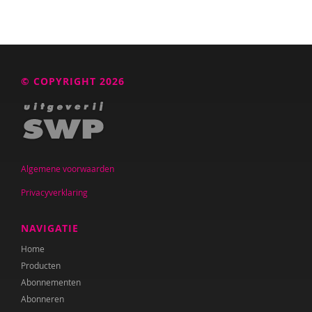
© COPYRIGHT 2026
Algemene voorwaarden
Privacyverklaring
NAVIGATIE
Home
Producten
Abonnementen
Abonneren