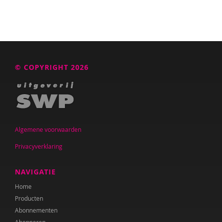
© COPYRIGHT 2026
Algemene voorwaarden
Privacyverklaring
NAVIGATIE
Home
Producten
Abonnementen