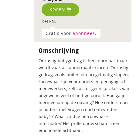
KOPEN
DELEN:
Gratis voor
abonnees.
Omschrijving
Onrustig babygedrag is heel normaal, maar
wordt vaak als abnormaal ervaren. Onrustig
gedrag, zoals huilen of onregelmatig slapen,
kan zwaar zijn voor ouders en pedagogisch
medewerkers, zelfs als er geen sprake is van
ongewoon veel of heftige onrust. Hoe ga je
hiermee om op de opvang? Hoe ondersteun
je ouders met vragen rond ontevreden
baby’s? Waar vind je betrouwbare
informatie? Het prille ouderschap is een
emotionele achtbaan.