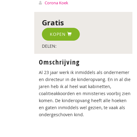
Corona Koek
Gratis
KOPEN
DELEN:
Omschrijving
Al 23 jaar werk ik inmiddels als ondernemer
en directeur in de kinderopvang. En in al die
jaren heb ik al heel wat kabinetten,
coalitieakkoorden en ministeries voorbij zien
komen. De kinderopvang heeft alle hoeken
en gaten inmiddels wel gezien, te vaak als
ondergeschoven kind.