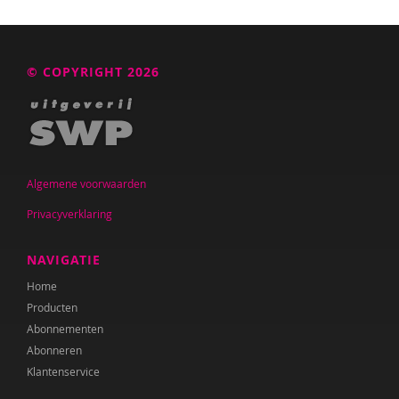
© COPYRIGHT 2026
Algemene voorwaarden
Privacyverklaring
NAVIGATIE
Home
Producten
Abonnementen
Abonneren
Klantenservice