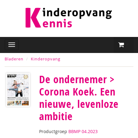
Bladeren
Kinderopvang
De ondernemer >
Corona Koek. Een
nieuwe, levenloze
ambitie
Productgroep
BBMP 04.2023