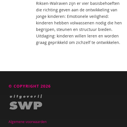
Riksen-Walraven zijn er vier basisbehoeften
die richting geven aan de ontwikkeling van
jonge kinderen: Emotionele veiligheid:
kinderen hebben volwassenen nodig die hen
begrijpen, steunen en structuur bieden.
Uitdaging: kinderen willen leren en worden
graag geprikkeld om zichzelf te ontwikkelen.
© COPYRIGHT 2026
Algemene voorwaarden