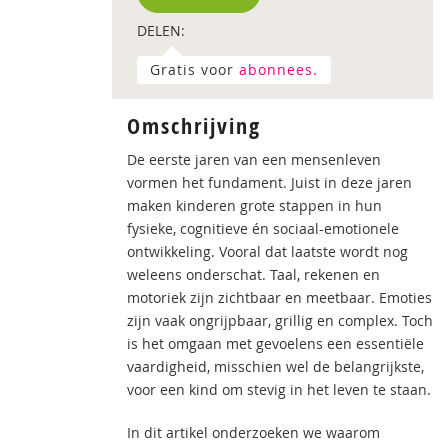
DELEN:
Gratis voor
abonnees.
Omschrijving
De eerste jaren van een mensenleven
vormen het fundament. Juist in deze jaren
maken kinderen grote stappen in hun
fysieke, cognitieve én sociaal-emotionele
ontwikkeling. Vooral dat laatste wordt nog
weleens onderschat. Taal, rekenen en
motoriek zijn zichtbaar en meetbaar. Emoties
zijn vaak ongrijpbaar, grillig en complex. Toch
is het omgaan met gevoelens een essentiële
vaardigheid, misschien wel de belangrijkste,
voor een kind om stevig in het leven te staan.
In dit artikel onderzoeken we waarom