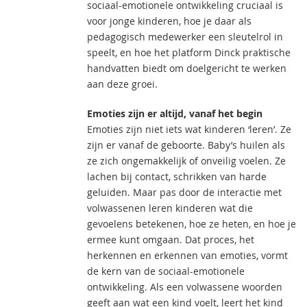
sociaal-emotionele ontwikkeling cruciaal is
voor jonge kinderen, hoe je daar als
pedagogisch medewerker een sleutelrol in
speelt, en hoe het platform Dinck praktische
handvatten biedt om doelgericht te werken
aan deze groei.
Emoties zijn er altijd, vanaf het begin
Emoties zijn niet iets wat kinderen ‘leren’. Ze
zijn er vanaf de geboorte. Baby’s huilen als
ze zich ongemakkelijk of onveilig voelen. Ze
lachen bij contact, schrikken van harde
geluiden. Maar pas door de interactie met
volwassenen leren kinderen wat die
gevoelens betekenen, hoe ze heten, en hoe je
ermee kunt omgaan. Dat proces, het
herkennen en erkennen van emoties, vormt
de kern van de sociaal-emotionele
ontwikkeling. Als een volwassene woorden
geeft aan wat een kind voelt, leert het kind