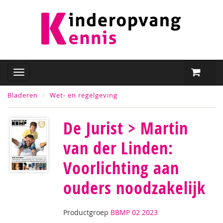
Bladeren
Wet- en regelgeving
De Jurist > Martin
van der Linden:
Voorlichting aan
ouders noodzakelijk
Productgroep
BBMP 02 2023