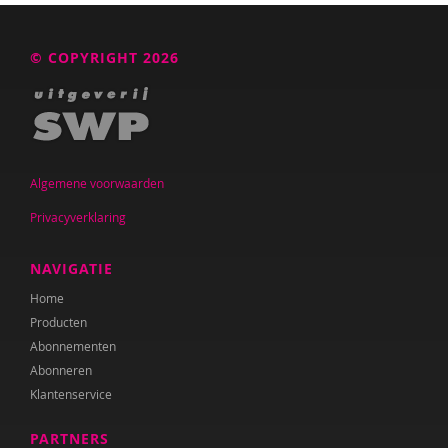
© COPYRIGHT 2026
Algemene voorwaarden
Privacyverklaring
NAVIGATIE
Home
Producten
Abonnementen
Abonneren
Klantenservice
PARTNERS