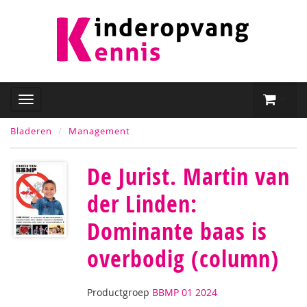
Bladeren
Management
De Jurist. Martin van
der Linden:
Dominante baas is
overbodig (column)
Productgroep
BBMP 01 2024