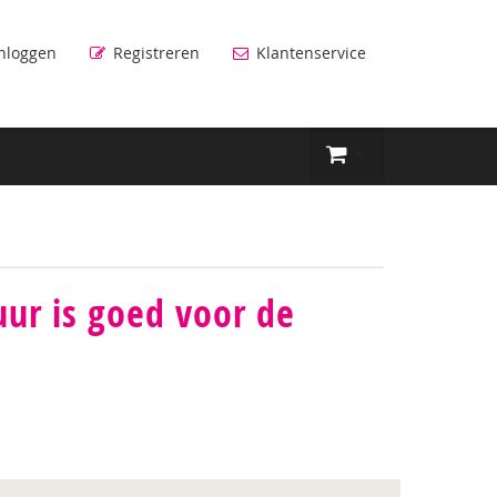
nloggen
Registreren
Klantenservice
ur is goed voor de