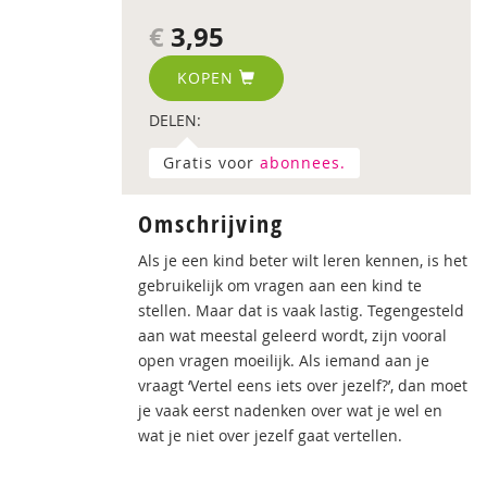
€
3,95
KOPEN
DELEN:
Gratis voor
abonnees.
Omschrijving
Als je een kind beter wilt leren kennen, is het
gebruikelijk om vragen aan een kind te
stellen. Maar dat is vaak lastig. Tegengesteld
aan wat meestal geleerd wordt, zijn vooral
open vragen moeilijk. Als iemand aan je
vraagt ‘Vertel eens iets over jezelf?’, dan moet
je vaak eerst nadenken over wat je wel en
wat je niet over jezelf gaat vertellen.