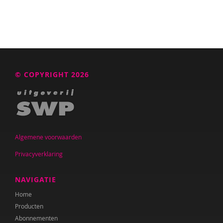
© COPYRIGHT 2026
Algemene voorwaarden
Privacyverklaring
NAVIGATIE
Home
Producten
Abonnementen