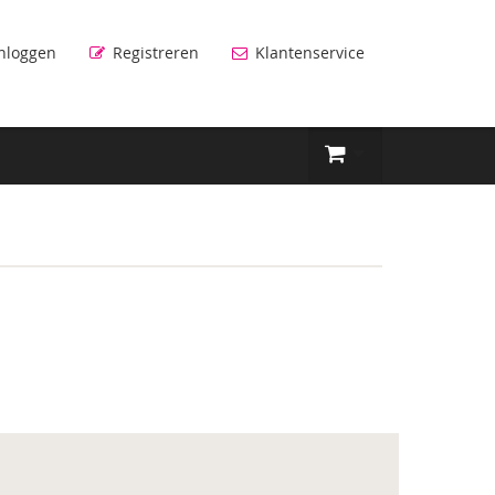
nloggen
Registreren
Klantenservice