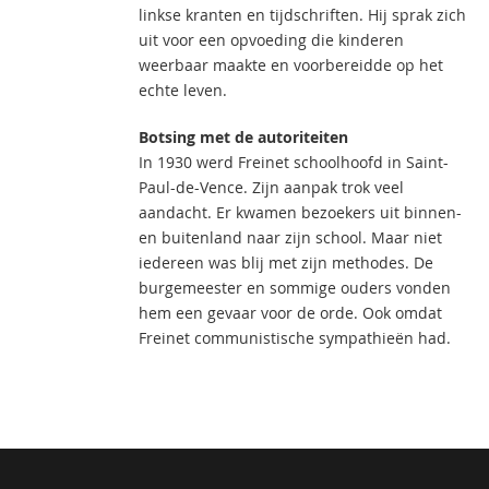
linkse kranten en tijdschriften. Hij sprak zich
uit voor een opvoeding die kinderen
weerbaar maakte en voorbereidde op het
echte leven.
Botsing met de autoriteiten
In 1930 werd Freinet schoolhoofd in Saint-
Paul-de-Vence. Zijn aanpak trok veel
aandacht. Er kwamen bezoekers uit binnen-
en buitenland naar zijn school. Maar niet
iedereen was blij met zijn methodes. De
burgemeester en sommige ouders vonden
hem een gevaar voor de orde. Ook omdat
Freinet communistische sympathieën had.