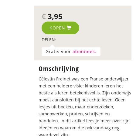
€
3,95
KOPEN
DELEN:
Gratis voor
abonnees.
Omschrijving
Célestin Freinet was een Franse onderwijzer
met een heldere visie: kinderen leren het
beste als leren betekenisvol is. Zijn onderwijs
moest aansluiten bij het echte leven. Geen
lesjes uit boeken, maar onderzoeken,
samenwerken, praten, schrijven en
handelen. In dit artikel lees je meer over zijn
ideeën en waarom die ook vandaag nog
waardevol zijn.