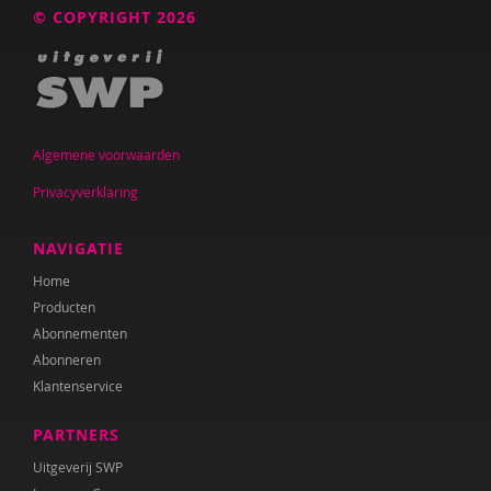
© COPYRIGHT 2026
Algemene voorwaarden
Privacyverklaring
NAVIGATIE
Home
Producten
Abonnementen
Abonneren
Klantenservice
PARTNERS
Uitgeverij SWP