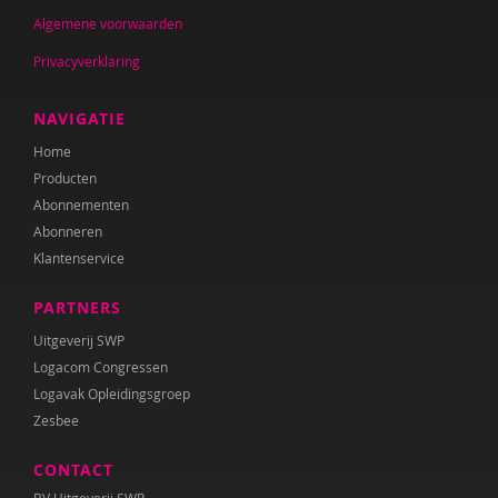
Algemene voorwaarden
Privacyverklaring
NAVIGATIE
Home
Producten
Abonnementen
Abonneren
Klantenservice
PARTNERS
Uitgeverij SWP
Logacom Congressen
Logavak Opleidingsgroep
Zesbee
CONTACT