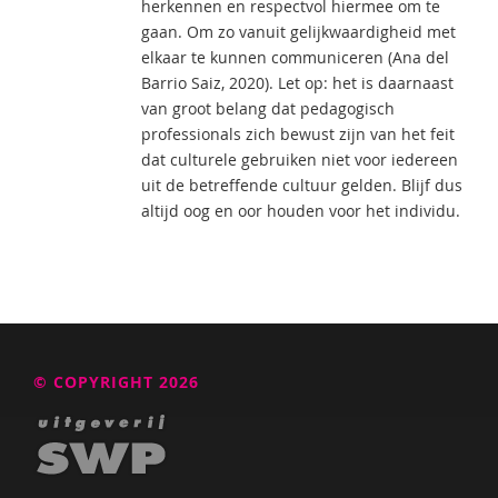
herkennen en respectvol hiermee om te
gaan. Om zo vanuit gelijkwaardigheid met
elkaar te kunnen communiceren (Ana del
Barrio Saiz, 2020). Let op: het is daarnaast
van groot belang dat pedagogisch
professionals zich bewust zijn van het feit
dat culturele gebruiken niet voor iedereen
uit de betreffende cultuur gelden. Blijf dus
altijd oog en oor houden voor het individu.
© COPYRIGHT 2026