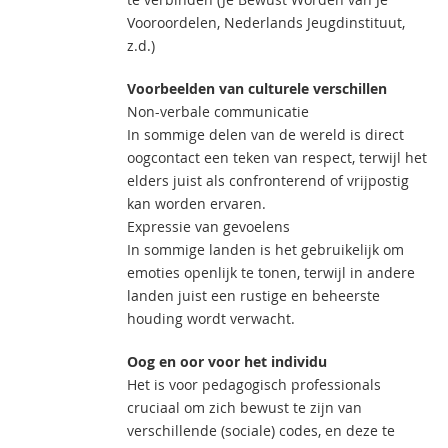
Vooroordelen, Nederlands Jeugdinstituut,
z.d.)
Voorbeelden van culturele verschillen
Non-verbale communicatie
In sommige delen van de wereld is direct
oogcontact een teken van respect, terwijl het
elders juist als confronterend of vrijpostig
kan worden ervaren.
Expressie van gevoelens
In sommige landen is het gebruikelijk om
emoties openlijk te tonen, terwijl in andere
landen juist een rustige en beheerste
houding wordt verwacht.
Oog en oor voor het individu
Het is voor pedagogisch professionals
cruciaal om zich bewust te zijn van
verschillende (sociale) codes, en deze te