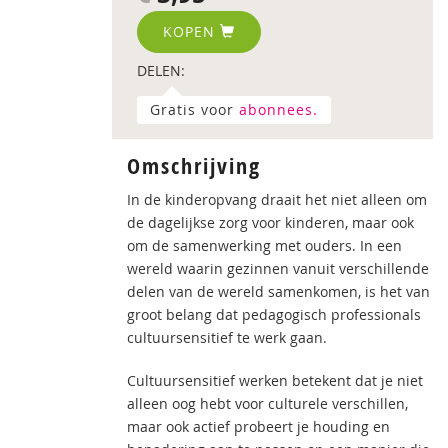
KOPEN
DELEN:
Gratis voor
abonnees.
Omschrijving
In de kinderopvang draait het niet alleen om
de dagelijkse zorg voor kinderen, maar ook
om de samenwerking met ouders. In een
wereld waarin gezinnen vanuit verschillende
delen van de wereld samenkomen, is het van
groot belang dat pedagogisch professionals
cultuursensitief te werk gaan.
Cultuursensitief werken betekent dat je niet
alleen oog hebt voor culturele verschillen,
maar ook actief probeert je houding en