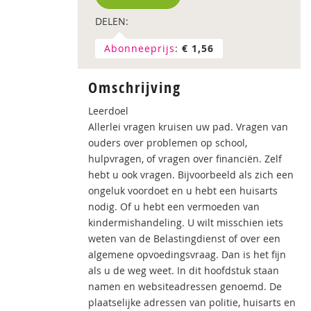
DELEN:
Abonneeprijs
:
€ 1,56
Omschrijving
Leerdoel
Allerlei vragen kruisen uw pad. Vragen van
ouders over problemen op school,
hulpvragen, of vragen over financiën. Zelf
hebt u ook vragen. Bijvoorbeeld als zich een
ongeluk voordoet en u hebt een huisarts
nodig. Of u hebt een vermoeden van
kindermishandeling. U wilt misschien iets
weten van de Belastingdienst of over een
algemene opvoedingsvraag. Dan is het fijn
als u de weg weet. In dit hoofdstuk staan
namen en websiteadressen genoemd. De
plaatselijke adressen van politie, huisarts en