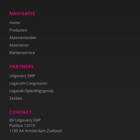
NAVIGATIE
Home
Producten
Abonnementen
Abonneren
Klantenservice
PARTNERS
Uitgeverij SWP
Logacom Congressen
Logavak Opleidingsgroep
Zesbee
CONTACT
BV Uitgeverij SWP
Postbus 12010
1100 AA Amsterdam-Zuidoost