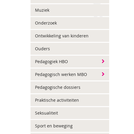
Muziek
Onderzoek
Ontwikkeling van kinderen
Ouders
Pedagogiek HBO
Pedagogisch werken MBO
Pedagogische dossiers
Praktische activiteiten
Seksualiteit
Sport en beweging