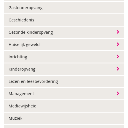
Gastouderopvang
Geschiedenis
Gezonde kinderopvang
Huiselijk geweld
Inrichting
Kinderopvang
Lezen en leesbevordering
Management
Mediawijsheid
Muziek