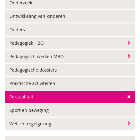
Onderzoek
Ontwikkeling van kinderen
Ouders
Pedagogiek HBO
Pedagogisch werken MBO
Pedagogische dossiers
Praktische activiteiten
Seksualiteit
Sport en beweging
Wet- en regelgeving