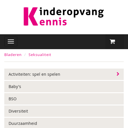
Bladeren
Seksualiteit
Activiteiten: spel en spelen
Baby's
BSO
Diversiteit
Duurzaamheid