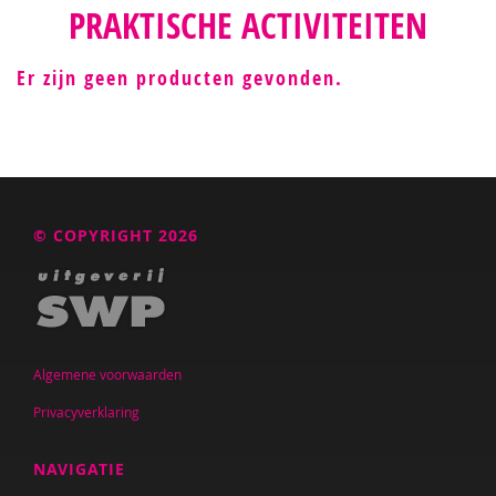
PRAKTISCHE ACTIVITEITEN
Er zijn geen producten gevonden.
© COPYRIGHT 2026
Algemene voorwaarden
Privacyverklaring
NAVIGATIE