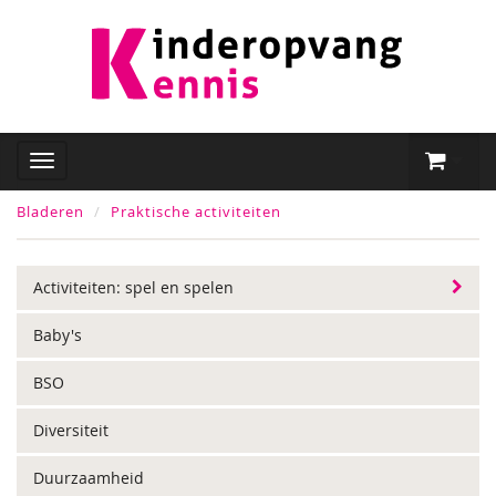
Bladeren
Praktische activiteiten
Activiteiten: spel en spelen
Baby's
BSO
Diversiteit
Duurzaamheid