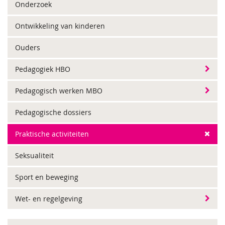
Onderzoek
Ontwikkeling van kinderen
Ouders
Pedagogiek HBO
Pedagogisch werken MBO
Pedagogische dossiers
Praktische activiteiten
Seksualiteit
Sport en beweging
Wet- en regelgeving