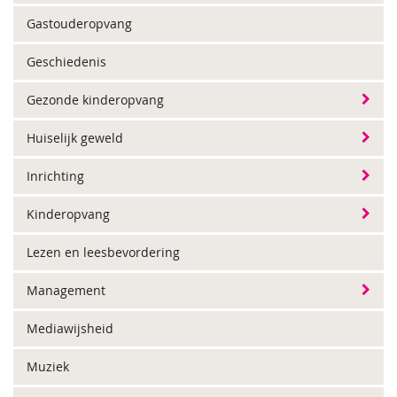
Gastouderopvang
Geschiedenis
Gezonde kinderopvang
Huiselijk geweld
Inrichting
Kinderopvang
Lezen en leesbevordering
Management
Mediawijsheid
Muziek