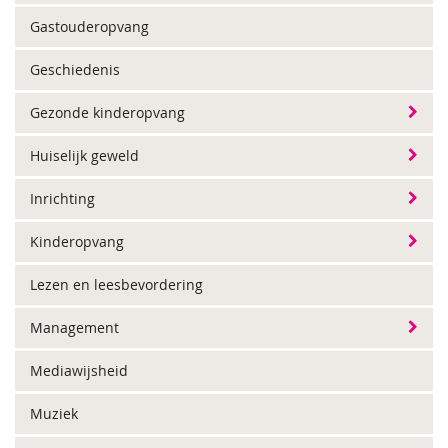
Gastouderopvang
Geschiedenis
Gezonde kinderopvang
Huiselijk geweld
Inrichting
Kinderopvang
Lezen en leesbevordering
Management
Mediawijsheid
Muziek