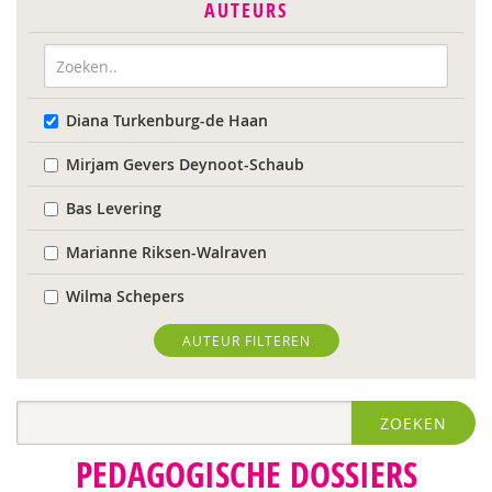
AUTEURS
Diana Turkenburg-de Haan
Mirjam Gevers Deynoot-Schaub
Bas Levering
Marianne Riksen-Walraven
Wilma Schepers
AUTEUR FILTEREN
ZOEKEN
PEDAGOGISCHE DOSSIERS