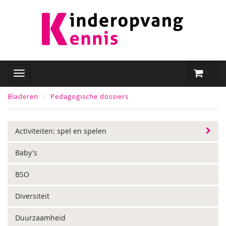
Bladeren
Pedagogische dossiers
Activiteiten: spel en spelen
Baby's
BSO
Diversiteit
Duurzaamheid