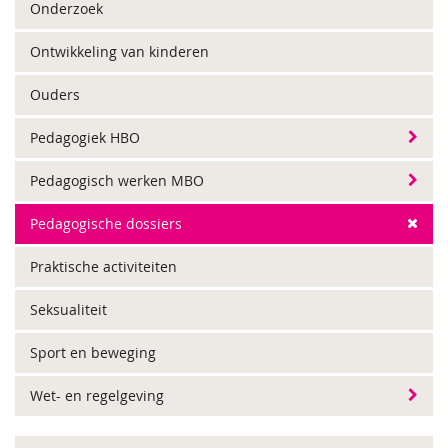
Onderzoek
Ontwikkeling van kinderen
Ouders
Pedagogiek HBO
Pedagogisch werken MBO
Pedagogische dossiers
Praktische activiteiten
Seksualiteit
Sport en beweging
Wet- en regelgeving