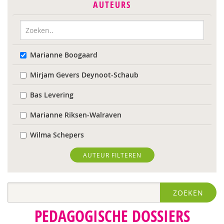
AUTEURS
Marianne Boogaard
Mirjam Gevers Deynoot-Schaub
Bas Levering
Marianne Riksen-Walraven
Wilma Schepers
AUTEUR FILTEREN
ZOEKEN
PEDAGOGISCHE DOSSIERS