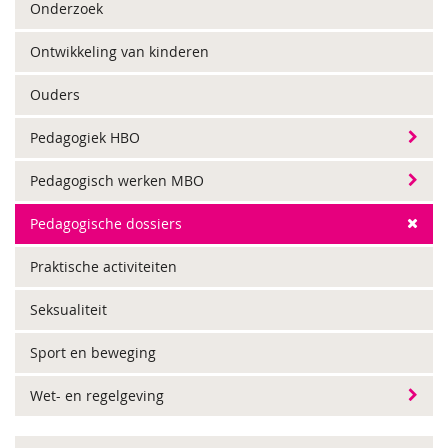
Onderzoek
Ontwikkeling van kinderen
Ouders
Pedagogiek HBO
Pedagogisch werken MBO
Pedagogische dossiers
Praktische activiteiten
Seksualiteit
Sport en beweging
Wet- en regelgeving