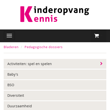
Bladeren
Pedagogische dossiers
Activiteiten: spel en spelen
Baby's
BSO
Diversiteit
Duurzaamheid