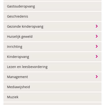
Gastouderopvang
Geschiedenis
Gezonde kinderopvang
Huiselijk geweld
Inrichting
Kinderopvang
Lezen en leesbevordering
Management
Mediawijsheid
Muziek