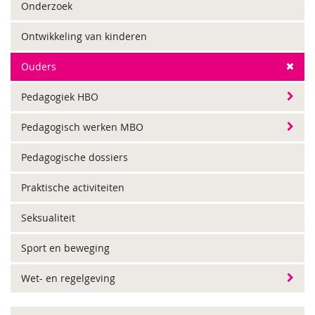
Onderzoek
Ontwikkeling van kinderen
Ouders
Pedagogiek HBO
Pedagogisch werken MBO
Pedagogische dossiers
Praktische activiteiten
Seksualiteit
Sport en beweging
Wet- en regelgeving