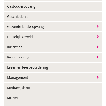
Gastouderopvang
Geschiedenis
Gezonde kinderopvang
Huiselijk geweld
Inrichting
Kinderopvang
Lezen en leesbevordering
Management
Mediawijsheid
Muziek