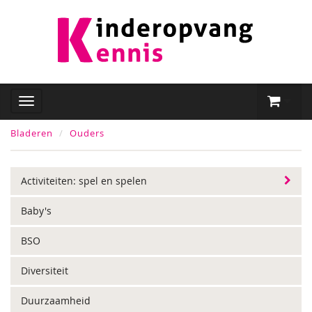
Bladeren
Ouders
Activiteiten: spel en spelen
Baby's
BSO
Diversiteit
Duurzaamheid