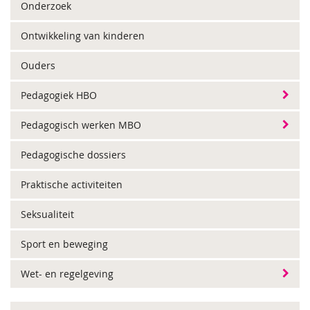
Onderzoek
Ontwikkeling van kinderen
Ouders
Pedagogiek HBO
Pedagogisch werken MBO
Pedagogische dossiers
Praktische activiteiten
Seksualiteit
Sport en beweging
Wet- en regelgeving