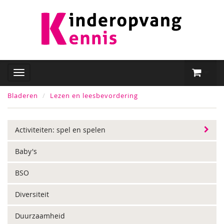
Bladeren
Lezen en leesbevordering
Activiteiten: spel en spelen
Baby's
BSO
Diversiteit
Duurzaamheid