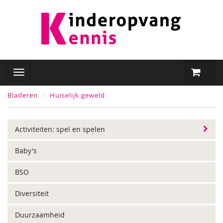
Bladeren
Huiselijk geweld
Activiteiten: spel en spelen
Baby's
BSO
Diversiteit
Duurzaamheid