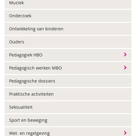
Muziek
Onderzoek
Ontwikkeling van kinderen
Ouders
Pedagogiek HBO
Pedagogisch werken MBO
Pedagogische dossiers
Praktische activiteiten
Seksualiteit
Sport en beweging
Wet- en regelgeving