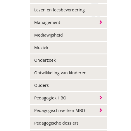
Lezen en leesbevordering
Management
Mediawijsheid
Muziek
Onderzoek
Ontwikkeling van kinderen
Ouders
Pedagogiek HBO
Pedagogisch werken MBO
Pedagogische dossiers