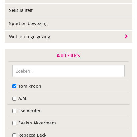
Seksualiteit
Sport en beweging
Wet- en regelgeving
AUTEURS
Tom Kroon
A.M.
Ilse Aerden
Evelyn Akkermans
Rebecca Beck