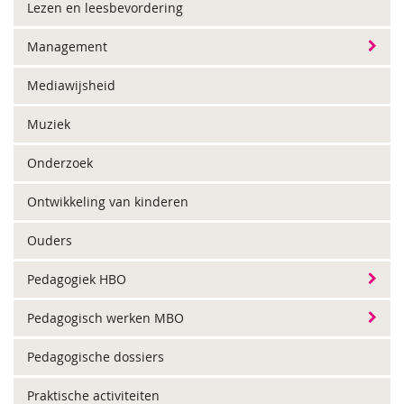
Lezen en leesbevordering
Management
Mediawijsheid
Muziek
Onderzoek
Ontwikkeling van kinderen
Ouders
Pedagogiek HBO
Pedagogisch werken MBO
Pedagogische dossiers
Praktische activiteiten