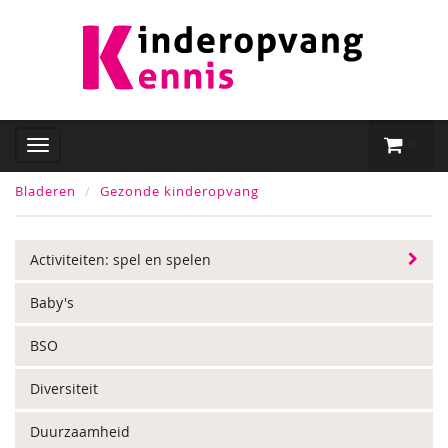
Bladeren
Gezonde kinderopvang
Activiteiten: spel en spelen
Baby's
BSO
Diversiteit
Duurzaamheid